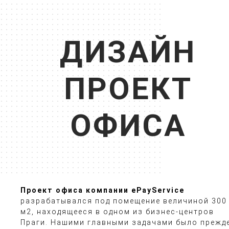
ДИЗАЙН
ПРОЕКТ
ОФИСА
Проект офиса компании ePayService
разрабатывался под помещение величиной 300
м2, находящееся в одном из бизнес-центров
Праги. Нашими главными задачами было прежд