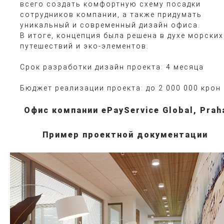
всего создать комфортную схему посадки
сотрудников компании, а также придумать
уникальный и современный дизайн офиса.
В итоге, концепция была решена в духе морских
путешествий и эко-элементов.
Срок разработки дизайн проекта: 4 месяца
Бюджет реализации проекта: до 2 000 000 крон
Офис компании ePayService Global, Prah
Пример проектной документации