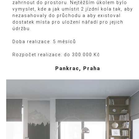
zahrnout do prostoru. Nejtěžším úkolem bylo
vymyslet, kde a jak umístit 2 jízdní kola tak, aby
nezasahovaly do průchodu a aby existoval
dostatek místa pro uložení nářadí pro jejich
údržbu.
Doba realizace: 5 měsíců
Rozpočet realizace: do 300 000 Kč
Pankrac, Praha