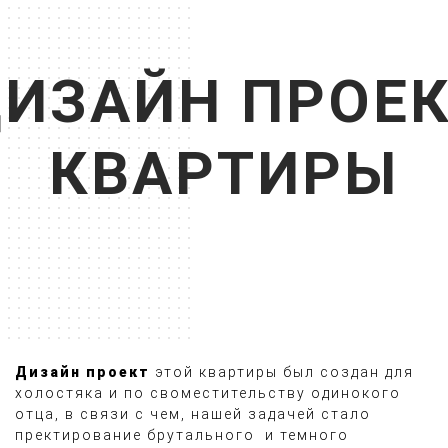
ИЗАЙН ПРОЕ
КВАРТИРЫ
Дизайн проект
этой квартиры был создан для
холостяка и по своместительству одинокого
отца, в связи с чем, нашей задачей стало
пректирование брутального и темного