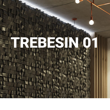
TREBESIN 01