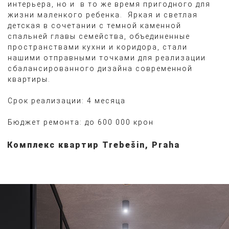
интерьера, но и в то же время пригодного для
жизни маленкого ребенка. Яркая и светлая
детская в сочетании с темной каменной
спальней главы семейства, объединенные
пространствами кухни и коридора, стали
нашими отправными точками для реализации
сбалансированного дизайна современной
квартиры.
Срок реализации: 4 месяца
Бюджет ремонта: до 600 000 крон
Комплекс квартир Trebešin, Praha