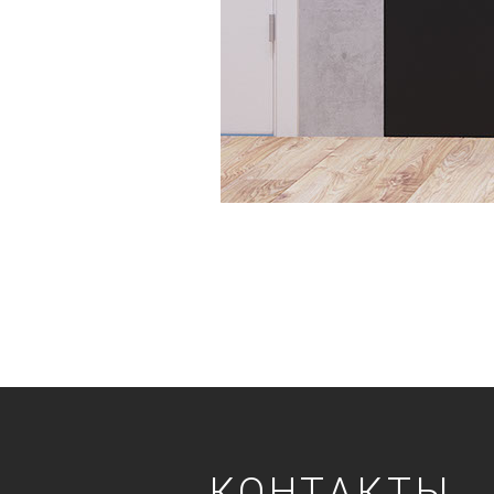
КОНТАКТЫ