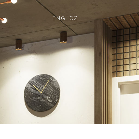
ENG
CZ